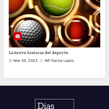
La breve historia del deporte
Mar 30, 2023
MP Garcia Lopez