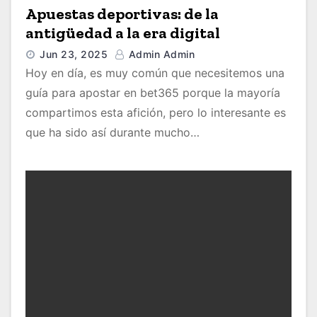
Apuestas deportivas: de la
antigüedad a la era digital
Jun 23, 2025
Admin Admin
Hoy en día, es muy común que necesitemos una
guía para apostar en bet365 porque la mayoría
compartimos esta afición, pero lo interesante es
que ha sido así durante mucho…