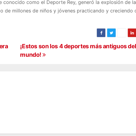
e conocido como el Deporte Rey, generó la explosión de la
ivo de millones de niños y jóvenes practicando y creciendo
era
¡Estos son los 4 deportes más antiguos de
mundo!