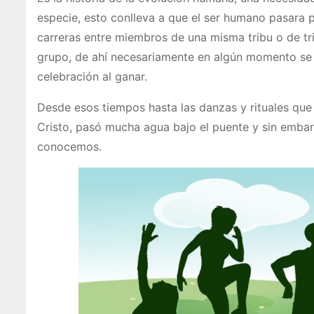
especie, esto conlleva a que el ser humano pasara 
carreras entre miembros de una misma tribu o de tri
grupo, de ahí necesariamente en algún momento se 
celebración al ganar.
Desde esos tiempos hasta las danzas y rituales que
Cristo, pasó mucha agua bajo el puente y sin embar
conocemos.