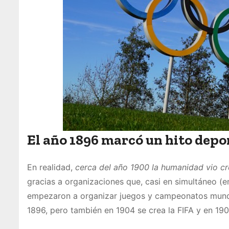
El año 1896 marcó un hito depo
En realidad,
cerca del año 1900 la humanidad vio cr
gracias a organizaciones que, casi en simultáneo (en
empezaron a organizar juegos y campeonatos mundia
1896, pero también en 1904 se crea la FIFA y en 19