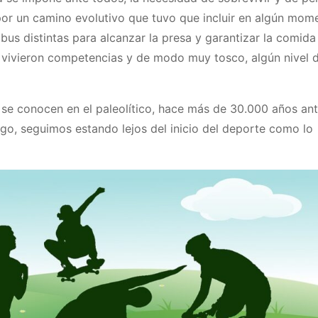
por un camino evolutivo que tuvo que incluir en algún mom
bus distintas para alcanzar la presa y garantizar la comida
vivieron competencias y de modo muy tosco, algún nivel 
 se conocen en el paleolítico, hace más de 30.000 años an
go, seguimos estando lejos del inicio del deporte como lo