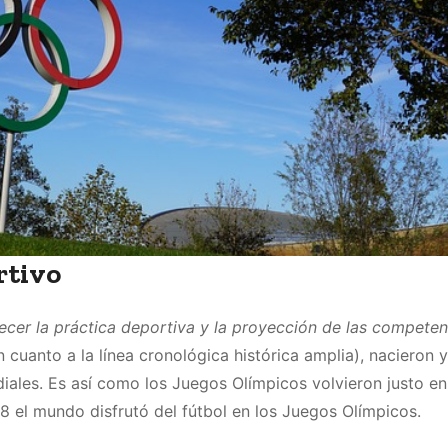
rtivo
ecer la práctica deportiva y la proyección de las competen
 cuanto a la línea cronológica histórica amplia), nacieron y
les. Es así como los Juegos Olímpicos volvieron justo en
08 el mundo disfrutó del fútbol en los Juegos Olímpicos.