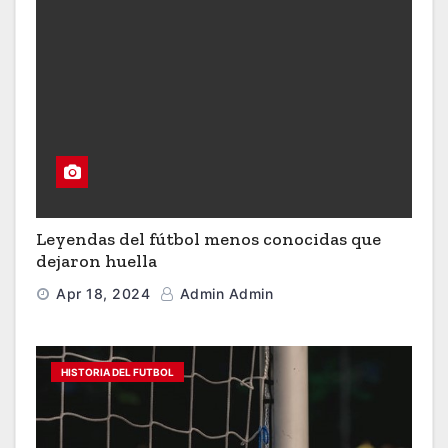
Leyendas del fútbol menos conocidas que
dejaron huella
Apr 18, 2024
Admin Admin
HISTORIA DEL FUTBOL