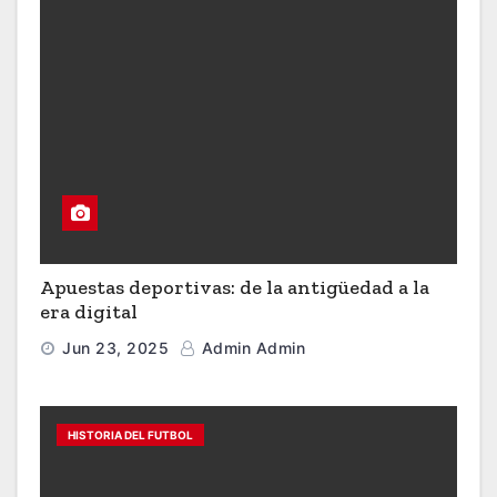
Apuestas deportivas: de la antigüedad a la
era digital
Jun 23, 2025
Admin Admin
HISTORIA DEL FUTBOL