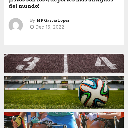
del mundo!
By
MP Garcia Lopez
Dec 15, 2022