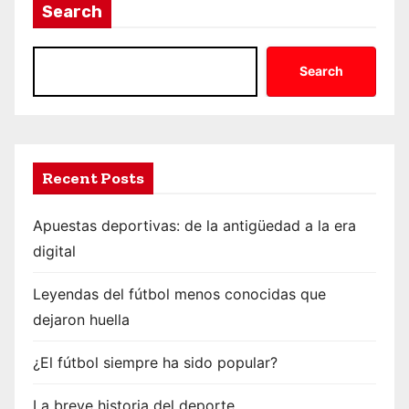
Search
Search
Recent Posts
Apuestas deportivas: de la antigüedad a la era
digital
Leyendas del fútbol menos conocidas que
dejaron huella
¿El fútbol siempre ha sido popular?
La breve historia del deporte