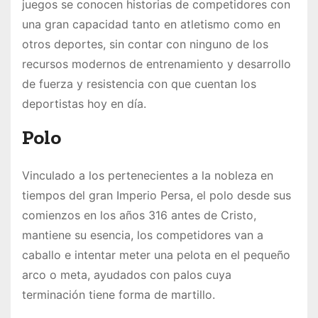
juegos se conocen historias de competidores con
una gran capacidad tanto en atletismo como en
otros deportes, sin contar con ninguno de los
recursos modernos de entrenamiento y desarrollo
de fuerza y resistencia con que cuentan los
deportistas hoy en día.
Polo
Vinculado a los pertenecientes a la nobleza en
tiempos del gran Imperio Persa, el polo desde sus
comienzos en los años 316 antes de Cristo,
mantiene su esencia, los competidores van a
caballo e intentar meter una pelota en el pequeño
arco o meta, ayudados con palos cuya
terminación tiene forma de martillo.