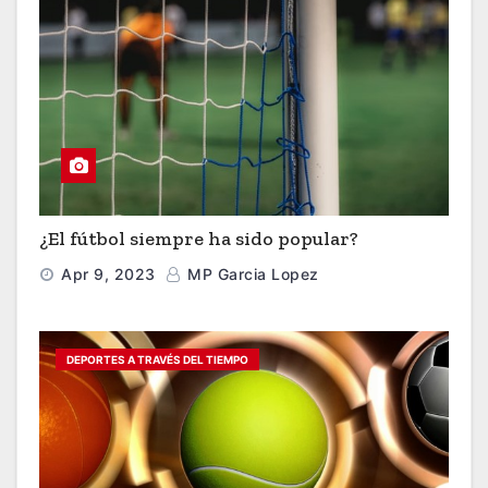
¿El fútbol siempre ha sido popular?
Apr 9, 2023
MP Garcia Lopez
DEPORTES A TRAVÉS DEL TIEMPO