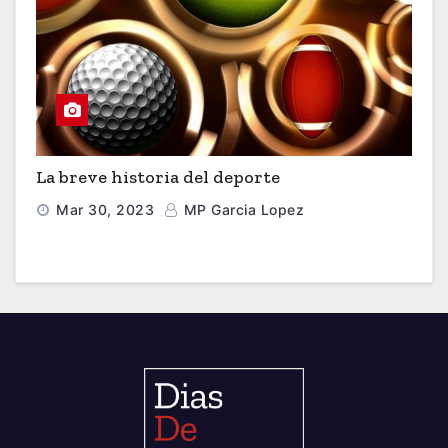
La breve historia del deporte
Mar 30, 2023
MP Garcia Lopez