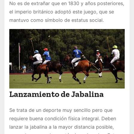
No es de extrañar que en 1830 y años posteriores,
el imperio británico adoptó este juego, que se
mantuvo como símbolo de estatus social.
Lanzamiento de Jabalina
Se trata de un deporte muy sencillo pero que
requiere buena condición física integral. Deben
lanzar la jabalina a la mayor distancia posible,