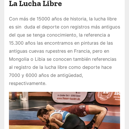
La Lucha Libre
Con más de 15000 años de historia, la lucha libre
es sin duda el deporte con registros más antiguos
del que se tenga conocimiento, la referencia a
15.300 años las encontramos en pinturas de las
antiguas cuevas rupestres en Francia, pero en
Mongolia o Libia se conocen también referencias
al registro de la lucha libre como deporte hace
7000 y 6000 años de antigüedad,
respectivamente.