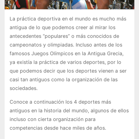
La práctica deportiva en el mundo es mucho más
antigua de lo que podemos creer al mirar los
antecedentes “populares” o más conocidos de
campeonatos y olimpiadas. Incluso antes de los
famosos Juegos Olímpicos en la Antigua Grecia,
ya existía la práctica de varios deportes, por lo
que podemos decir que los deportes vienen a ser
casi tan antiguos como la organización de las
sociedades.
Conoce a continuación los 4 deportes más
antiguos en la historia del mundo, algunos de ellos
incluso con cierta organización para
competencias desde hace miles de años.