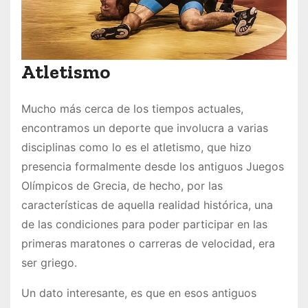
Atletismo
Mucho más cerca de los tiempos actuales,
encontramos un deporte que involucra a varias
disciplinas como lo es el atletismo, que hizo
presencia formalmente desde los antiguos Juegos
Olímpicos de Grecia, de hecho, por las
características de aquella realidad histórica, una
de las condiciones para poder participar en las
primeras maratones o carreras de velocidad, era
ser griego.
Un dato interesante, es que en esos antiguos