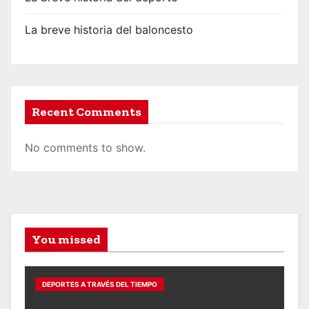
La breve historia del baloncesto
Recent Comments
No comments to show.
You missed
DEPORTES A TRAVÉS DEL TIEMPO